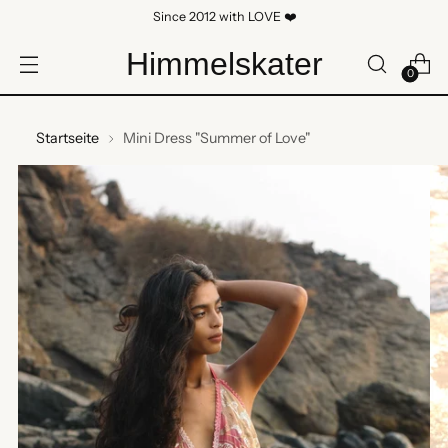
Since 2012 with LOVE ❤️
Himmelskater
0
Startseite
Mini Dress "Summer of Love"