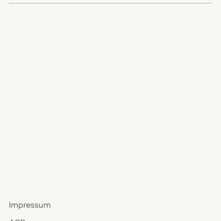
Impressum