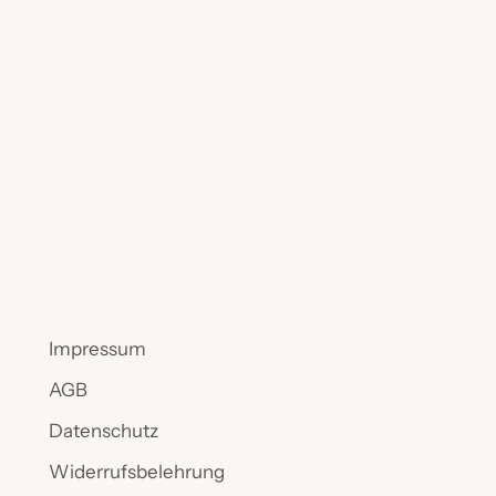
Impressum
AGB
Datenschutz
Widerrufsbelehrung