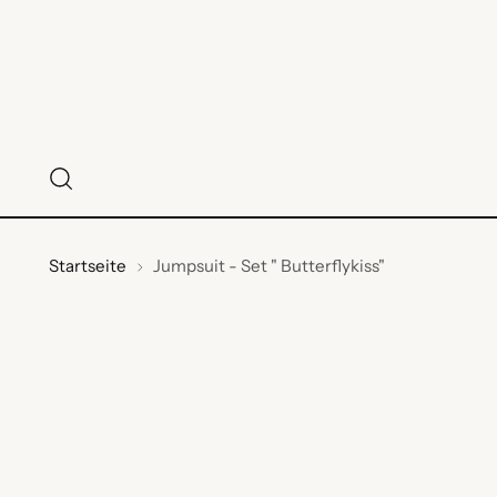
Startseite
Jumpsuit - Set " Butterflykiss"