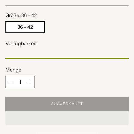
Preis
Größe:
36 - 42
36 - 42
Verfügbarkeit
Menge
Menge
AUSVERKAUFT