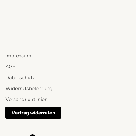
Impressum
AGB
Datenschutz
Widerrufsbelehrung
Versandrichtlinien
Vertrag widerrufen