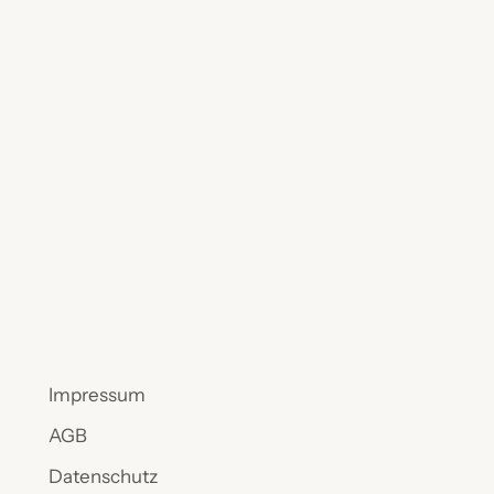
Impressum
AGB
Datenschutz