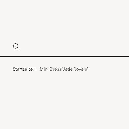
Startseite
Mini Dress "Jade Royale"