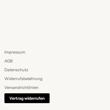
Impressum
AGB
Datenschutz
Widerrufsbelehrung
Versandrichtlinien
Vertrag widerrufen