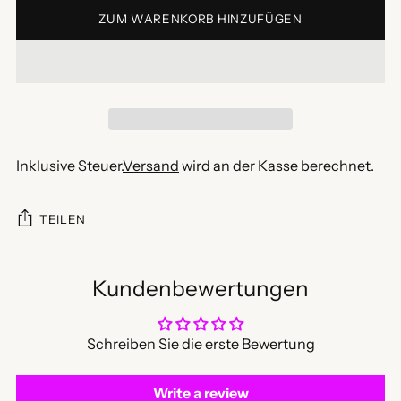
ZUM WARENKORB HINZUFÜGEN
Inklusive Steuer.
Versand
wird an der Kasse berechnet.
TEILEN
Kundenbewertungen
Schreiben Sie die erste Bewertung
Write a review