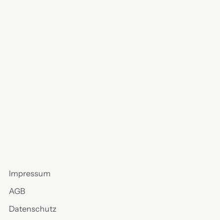
Impressum
AGB
Datenschutz