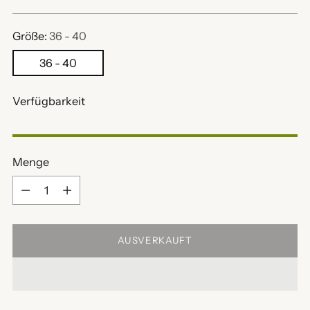
Preis
Größe:
36 - 40
36 - 40
Verfügbarkeit
Menge
Menge
AUSVERKAUFT